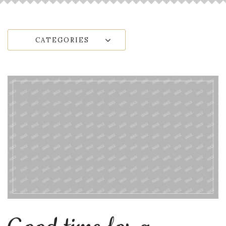
CATEGORIES