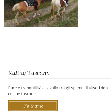
Riding Tuscany
Pace e tranquillità a cavallo tra gli splendidi uliveti delle
colline toscane.
Chi Siamo