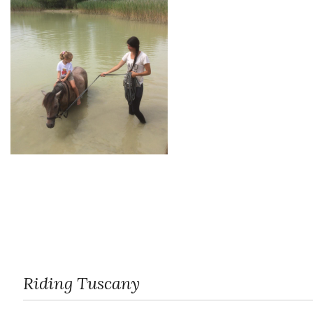
Riding Tuscany