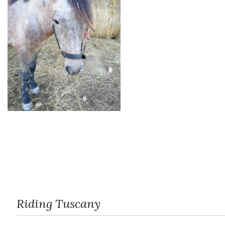
Riding Tuscany