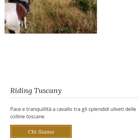
Riding Tuscany
Pace e tranquillità a cavallo tra gli splendidi uliveti delle
colline toscane.
Chi Siamo