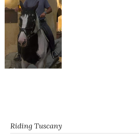
Riding Tuscany