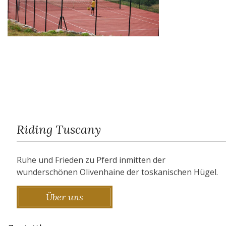
Riding Tuscany
Ruhe und Frieden zu Pferd inmitten der
wunderschönen Olivenhaine der toskanischen Hügel.
Über uns