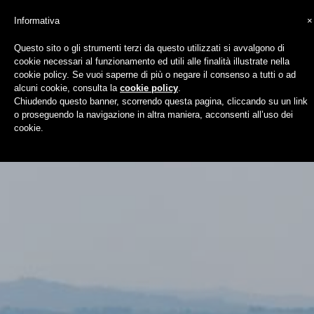
Informativa
×
Questo sito o gli strumenti terzi da questo utilizzati si avvalgono di
cookie necessari al funzionamento ed utili alle finalità illustrate nella
Tennis court
cookie policy. Se vuoi saperne di più o negare il consenso a tutti o ad
alcuni cookie, consulta la
cookie policy
.
Chiudendo questo banner, scorrendo questa pagina, cliccando su un link
o proseguendo la navigazione in altra maniera, acconsenti all’uso dei
cookie.