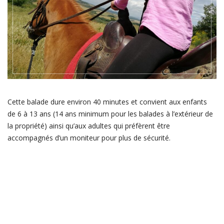
Cette balade dure environ 40 minutes et convient aux enfants
de 6 à 13 ans (14 ans minimum pour les balades à l’extérieur de
la propriété) ainsi qu’aux adultes qui préfèrent être
accompagnés d’un moniteur pour plus de sécurité.