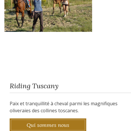
Riding Tuscany
Paix et tranquillité à cheval parmi les magnifiques
oliveraies des collines toscanes.
Qui sommes nous