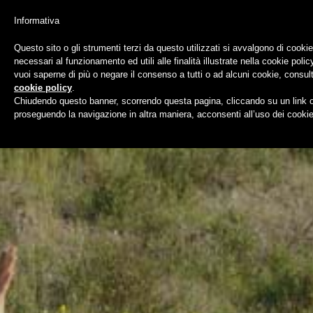
Informativa
Questo sito o gli strumenti terzi da questo utilizzati si avvalgono di cookie
necessari al funzionamento ed utili alle finalità illustrate nella cookie polic
horse.children.tusca
vuoi saperne di più o negare il consenso a tutti o ad alcuni cookie, consult
cookie policy
.
Chiudendo questo banner, scorrendo questa pagina, cliccando su un link 
proseguendo la navigazione in altra maniera, acconsenti all’uso dei cookie