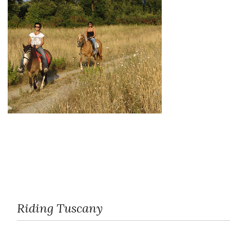
Riding Tuscany