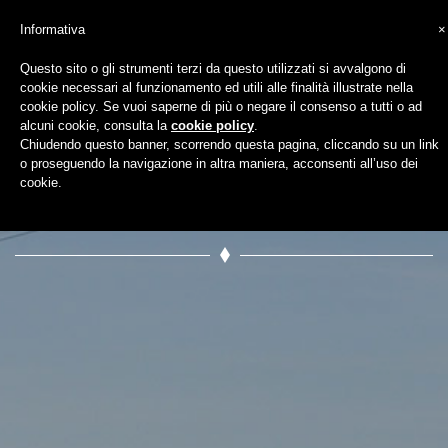
Informativa
×
Questo sito o gli strumenti terzi da questo utilizzati si avvalgono di
cookie necessari al funzionamento ed utili alle finalità illustrate nella
hero-tour-guidati-
cookie policy. Se vuoi saperne di più o negare il consenso a tutti o ad
alcuni cookie, consulta la
cookie policy
.
Chiudendo questo banner, scorrendo questa pagina, cliccando su un link
2
o proseguendo la navigazione in altra maniera, acconsenti all’uso dei
cookie.