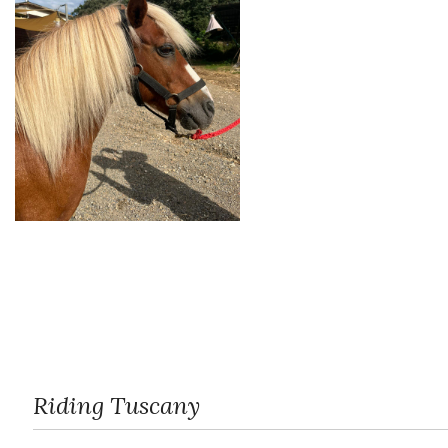
Riding Tuscany