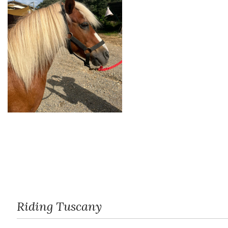
Riding Tuscany